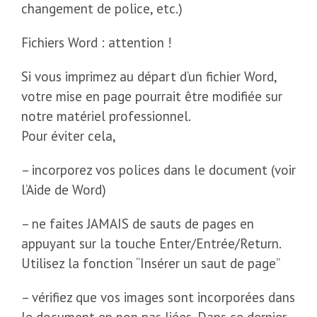
changement de police, etc.)
Fichiers Word : attention !
Si vous imprimez au départ d’un fichier Word,
votre mise en page pourrait être modifiée sur
notre matériel professionnel.
Pour éviter cela,
– incorporez vos polices dans le document (voir
l’Aide de Word)
– ne faites JAMAIS de sauts de pages en
appuyant sur la touche Enter/Entrée/Return.
Utilisez la fonction “Insérer un saut de page”
– vérifiez que vos images sont incorporées dans