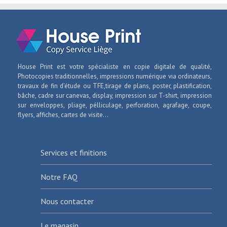
House Print est votre spécialiste en copie digitale de qualité,
Photocopies traditionnelles, impressions numérique via ordinateurs,
travaux de fin d’étude ou TFE,tirage de plans, poster, plastification,
bâche, cadre sur canevas, display, impression sur T-shirt, impression
sur enveloppes, pliage, pélliculage, perforation, agrafage, coupe,
flyers, affiches, cartes de visite...
Services et finitions
Notre FAQ
Nous contacter
Le magasin