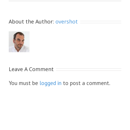
About the Author:
overshot
Leave A Comment
You must be
logged in
to post a comment.