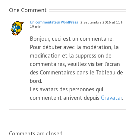
One Comment
Un commentateur WordPress
2 septembre 2016 at 11 h
19 min
Bonjour, ceci est un commentaire.
Pour débuter avec la modération, la
modification et la suppression de
commentaires, veuillez visiter l’écran
des Commentaires dans le Tableau de
bord.
Les avatars des personnes qui
commentent arrivent depuis
Gravatar
.
Comments are closed.