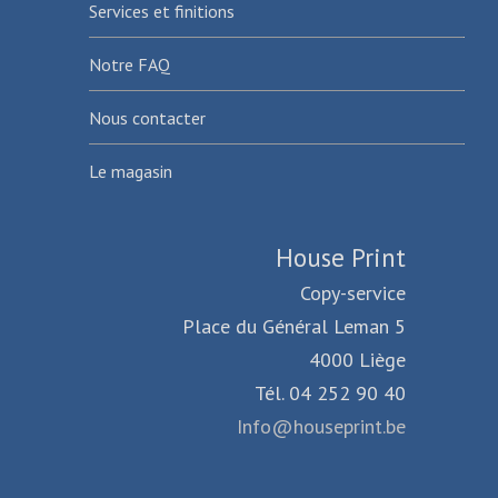
Services et finitions
Notre FAQ
Nous contacter
Le magasin
House Print
Copy-service
Place du Général Leman 5
4000 Liège
Tél. 04 252 90 40
Info@houseprint.be