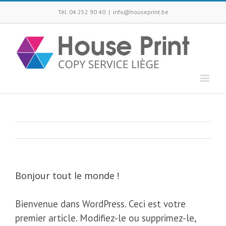
Tél. 04 252 90 40
|
info@houseprint.be
Bonjour tout le monde !
Bienvenue dans WordPress. Ceci est votre
premier article. Modifiez-le ou supprimez-le,